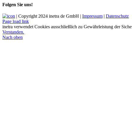
Folgen Sie uns!
| Copyright 2024 inetra de GmbH |
Impressum
|
Datenschutz
Page load link
inetra verwendet Cookies ausschließlich zu Gewährleistung der Siche
Verstanden.
Nach oben