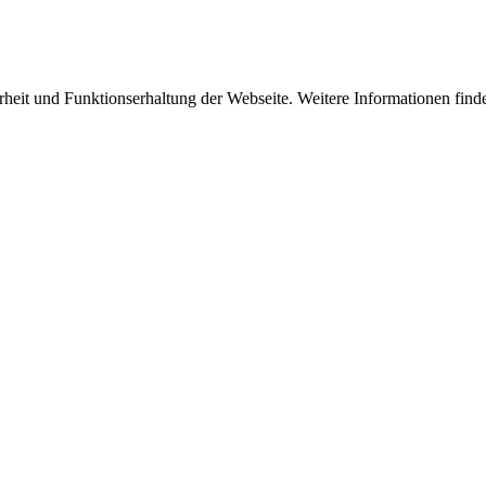
rheit und Funktionserhaltung der Webseite. Weitere Informationen find