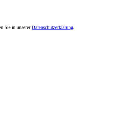
en Sie in unserer
Datenschutzerklärung
.