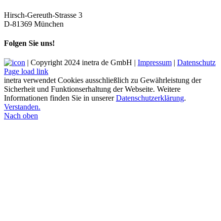
Hirsch-Gereuth-Strasse 3
D-81369 München
Folgen Sie uns!
| Copyright 2024 inetra de GmbH |
Impressum
|
Datenschutz
Page load link
inetra verwendet Cookies ausschließlich zu Gewährleistung der
Sicherheit und Funktionserhaltung der Webseite. Weitere
Informationen finden Sie in unserer
Datenschutzerklärung
.
Verstanden.
Nach oben