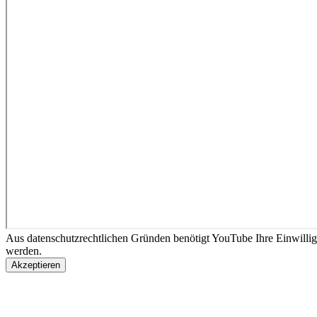
Aus datenschutzrechtlichen Gründen benötigt YouTube Ihre Einwilli
werden.
Akzeptieren