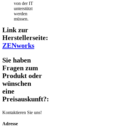
von der IT
unterstützt
werden
müssen.
Link zur
Herstellerseite:
ZENworks
Sie haben
Fragen zum
Produkt oder
wünschen
eine
Preisauskunft?:
Kontaktieren Sie uns!
Adresse