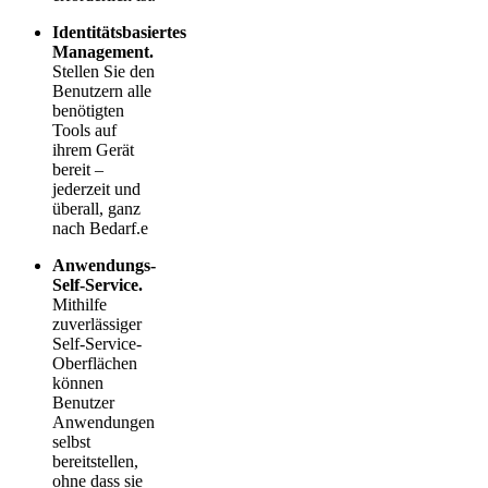
Identitätsbasiertes
Management.
Stellen Sie den
Benutzern alle
benötigten
Tools auf
ihrem Gerät
bereit –
jederzeit und
überall, ganz
nach Bedarf.e
Anwendungs-
Self-Service.
Mithilfe
zuverlässiger
Self-Service-
Oberflächen
können
Benutzer
Anwendungen
selbst
bereitstellen,
ohne dass sie