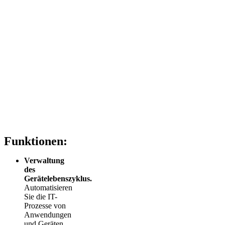
Funktionen:
Verwaltung
des
Gerätelebenszyklus.
Automatisieren
Sie die IT-
Prozesse von
Anwendungen
und Geräten.