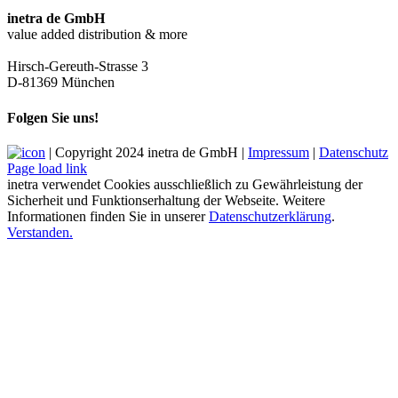
inetra de GmbH
value added distribution & more
Hirsch-Gereuth-Strasse 3
D-81369 München
Folgen Sie uns!
| Copyright 2024 inetra de GmbH |
Impressum
|
Datenschutz
Page load link
inetra verwendet Cookies ausschließlich zu Gewährleistung der
Sicherheit und Funktionserhaltung der Webseite. Weitere
Informationen finden Sie in unserer
Datenschutzerklärung
.
Verstanden.
Nach
oben