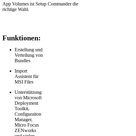
App Volumes ist Setup Commander die
richtige Wahl.
Funktionen:
Erstellung und
Verteilung von
Bundles
Import
Assistent für
MSI Files
Unterstützung
von Microsoft
Deployment
Toolkit,
Configuraiton
Manager,
Micro Focus
ZENworks
und vielen