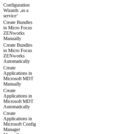
Configuration
Wizards ‚as a
service‘
Create Bundles
in Micro Focus
ZENworks
Manually
Create Bundles
in Micro Focus
ZENworks
Automatically
Create
Applications in
Microsoft MDT
Manually
Create
Applications in
Microsoft MDT
Automatically
Create
Applications in
Microsoft Config
Manager