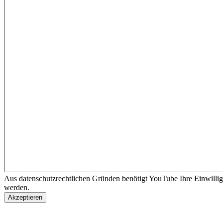
Aus datenschutzrechtlichen Gründen benötigt YouTube Ihre Einwilli
werden.
Akzeptieren