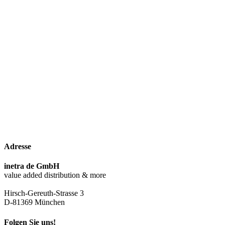
Adresse
inetra de GmbH
value added distribution & more
Hirsch-Gereuth-Strasse 3
D-81369 München
Folgen Sie uns!