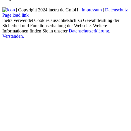
| Copyright 2024 inetra de GmbH |
Impressum
|
Datenschutz
Page load link
inetra verwendet Cookies ausschließlich zu Gewährleistung der
Sicherheit und Funktionserhaltung der Webseite. Weitere
Informationen finden Sie in unserer
Datenschutzerklärung
.
Verstanden.
Nach
oben