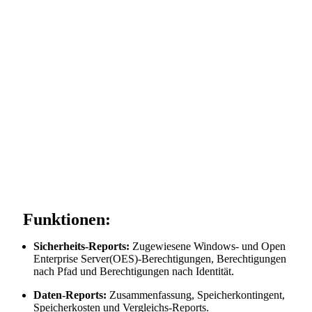
Funktionen:
Sicherheits-Reports:
Zugewiesene Windows- und Open
Enterprise Server(OES)-Berechtigungen, Berechtigungen
nach Pfad und Berechtigungen nach Identität.
Daten-Reports:
Zusammenfassung, Speicherkontingent,
Speicherkosten und Vergleichs-Reports.