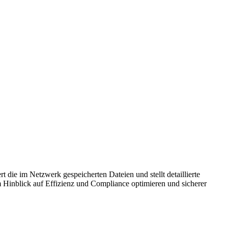
t die im Netzwerk gespeicherten Dateien und stellt detaillierte
m Hinblick auf Effizienz und Compliance optimieren und sicherer