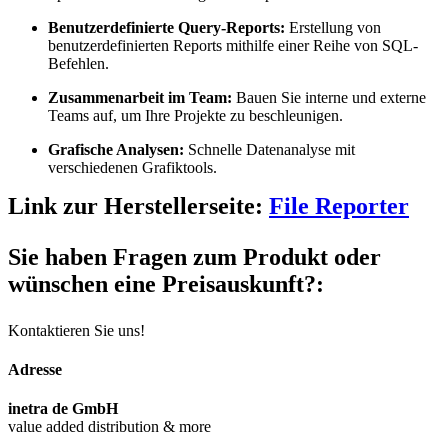
Benutzerdefinierte Query-Reports:
Erstellung von
benutzerdefinierten Reports mithilfe einer Reihe von SQL-
Befehlen.
Zusammenarbeit im Team:
Bauen Sie interne und externe
Teams auf, um Ihre Projekte zu beschleunigen.
Grafische Analysen:
Schnelle Datenanalyse mit
verschiedenen Grafiktools.
Link zur Herstellerseite:
File Reporter
Sie haben Fragen zum Produkt oder
wünschen eine Preisauskunft?:
Kontaktieren Sie uns!
Adresse
inetra de GmbH
value added distribution & more