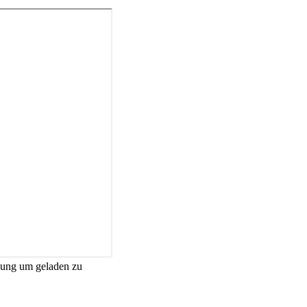
gung um geladen zu