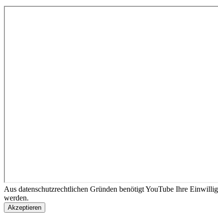
Aus datenschutzrechtlichen Gründen benötigt YouTube Ihre Einwilli
werden.
Akzeptieren