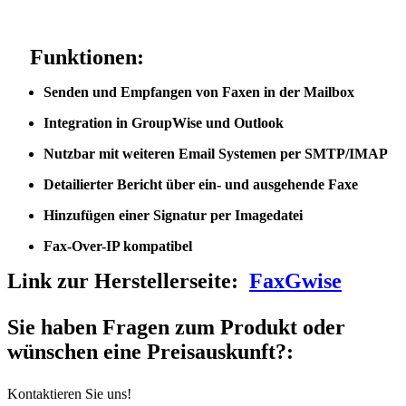
Funktionen:
Senden und Empfangen von Faxen in der Mailbox
Integration in GroupWise und Outlook
Nutzbar mit weiteren Email Systemen per SMTP/IMAP
Detailierter Bericht über ein- und ausgehende Faxe
Hinzufügen einer Signatur per Imagedatei
Fax-Over-IP kompatibel
Link zur Herstellerseite:
FaxGwise
Sie haben Fragen zum Produkt oder
wünschen eine Preisauskunft?:
Kontaktieren Sie uns!