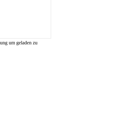
gung um geladen zu