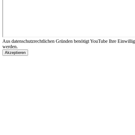
Aus datenschutzrechtlichen Gründen benötigt YouTube Ihre Einwilli
werden.
Akzeptieren