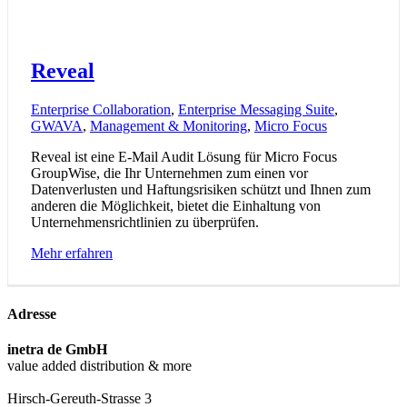
Reveal
Enterprise Collaboration
,
Enterprise Messaging Suite
,
GWAVA
,
Management & Monitoring
,
Micro Focus
Reveal ist eine E-Mail Audit Lösung für Micro Focus
GroupWise, die Ihr Unternehmen zum einen vor
Datenverlusten und Haftungsrisiken schützt und Ihnen zum
anderen die Möglichkeit, bietet die Einhaltung von
Unternehmensrichtlinien zu überprüfen.
Mehr erfahren
Adresse
inetra de GmbH
value added distribution & more
Hirsch-Gereuth-Strasse 3