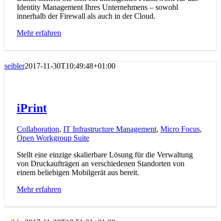
Identity Management Ihres Unternehmens – sowohl
innerhalb der Firewall als auch in der Cloud.
Mehr erfahren
seibler
2017-11-30T10:49:48+01:00
iPrint
Collaboration
,
IT Infrastructure Management
,
Micro Focus
,
Open Workgroup Suite
Stellt eine einzige skalierbare Lösung für die Verwaltung
von Druckaufträgen an verschiedenen Standorten von
einem beliebigen Mobilgerät aus bereit.
Mehr erfahren