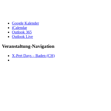
Google Kalender
iCalendar
Outlook 365
Outlook Live
Veranstaltung-Navigation
X-Pert Days – Baden (CH)