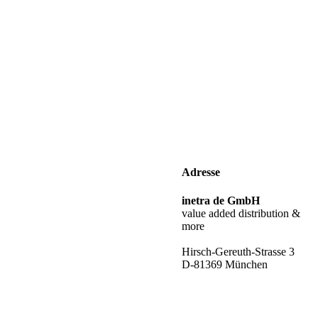
Adresse
inetra de GmbH
value added distribution &
more
Hirsch-Gereuth-Strasse 3
D-81369 München