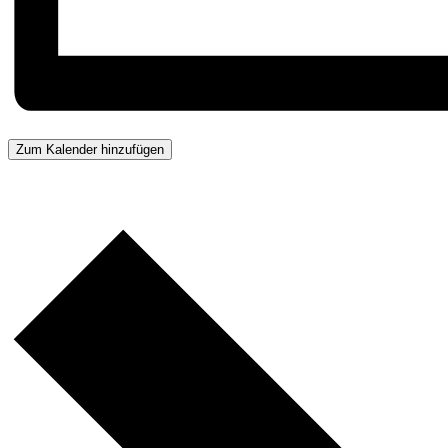
Zum Kalender hinzufügen